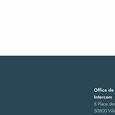
Office de
Intercom
8 Place des
50800 Vill