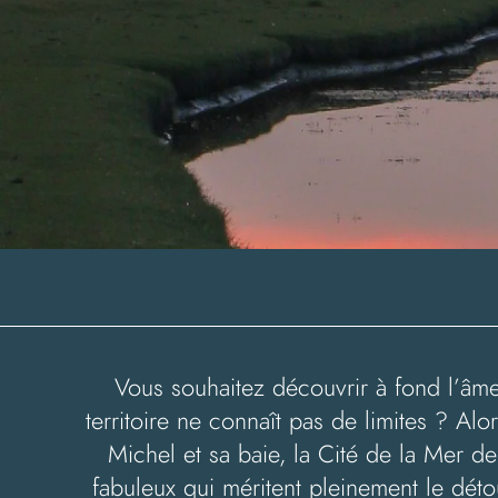
Vous souhaitez découvrir à fond l’âme
territoire ne connaît pas de limites ? Alo
Michel et sa baie, la Cité de la Mer 
fabuleux qui méritent pleinement le déto