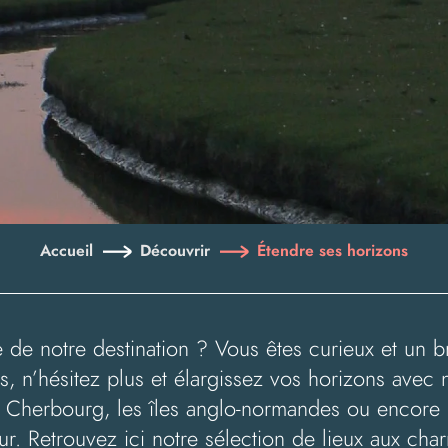
Accueil
Découvrir
Étendre ses horizons
 de notre destination ? Vous êtes curieux et un br
rs, n’hésitez plus et élargissez vos horizons avec
de Cherbourg, les îles anglo-normandes ou encore 
ur. Retrouvez ici notre sélection de lieux aux cha