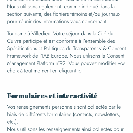
Nous utilisons également, comme indiqué dans la
section suivante, des fichiers témoins et/ou journaux
pour réunir des informations vous concernant.
Tourisme à Villedieu- Votre séjour dans la Cité du
Cuivre participe et est conforme à l’ensemble des
Spécifications et Politiques du Transparency & Consent
Framework de l’IAB Europe. Nous utilisons la Consent
Management Platform n°92. Vous pouvez modifier vos
choix à tout moment en
cliquant ici
Formulaires et interactivité
Vos renseignements personnels sont collectés par le
biais de différents formulaires (contacts, newsletters,
etc.).
Nous utilisons les renseignements ainsi collectés pour