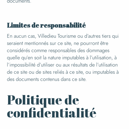
documents.
Limites de responsabilité
En aucun cas, Villedieu Tourisme ou d’autres tiers qui
seraient mentionnés sur ce site, ne pourront être
considérés comme responsables des dommages
quelle qu’en soit la nature imputables à l’utilisation, à
l’impossibilité d’utiliser ou aux résultats de l’utilisation
de ce site ou de sites reliés à ce site, ou imputables à
des documents contenus dans ce site.
Politique de
confidentialité