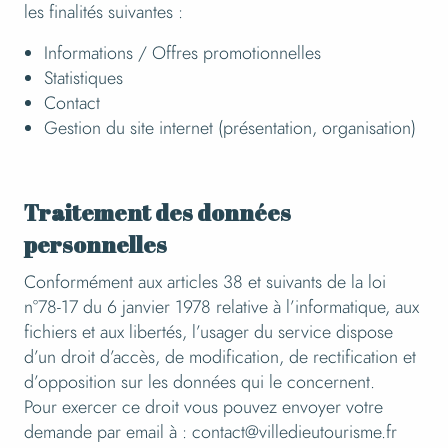
les finalités suivantes :
Informations / Offres promotionnelles
Statistiques
Contact
Gestion du site internet (présentation, organisation)
Traitement des données
personnelles
Conformément aux articles 38 et suivants de la loi
n°78-17 du 6 janvier 1978 relative à l’informatique, aux
fichiers et aux libertés, l’usager du service dispose
d’un droit d’accès, de modification, de rectification et
d’opposition sur les données qui le concernent.
Pour exercer ce droit vous pouvez envoyer votre
demande par email à : contact@villedieutourisme.fr