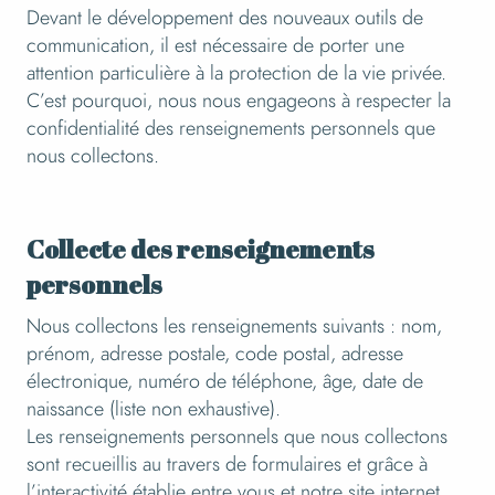
Devant le développement des nouveaux outils de
communication, il est nécessaire de porter une
attention particulière à la protection de la vie privée.
C’est pourquoi, nous nous engageons à respecter la
confidentialité des renseignements personnels que
nous collectons.
Collecte des renseignements
personnels
Nous collectons les renseignements suivants : nom,
prénom, adresse postale, code postal, adresse
électronique, numéro de téléphone, âge, date de
naissance (liste non exhaustive).
Les renseignements personnels que nous collectons
sont recueillis au travers de formulaires et grâce à
l’interactivité établie entre vous et notre site internet.