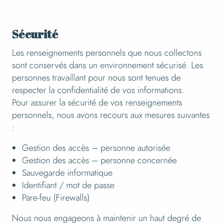
Sécurité
Les renseignements personnels que nous collectons
sont conservés dans un environnement sécurisé. Les
personnes travaillant pour nous sont tenues de
respecter la confidentialité de vos informations.
Pour assurer la sécurité de vos renseignements
personnels, nous avons recours aux mesures suivantes
:
Gestion des accès – personne autorisée
Gestion des accès – personne concernée
Sauvegarde informatique
Identifiant / mot de passe
Pare-feu (Firewalls)
Nous nous engageons à maintenir un haut degré de