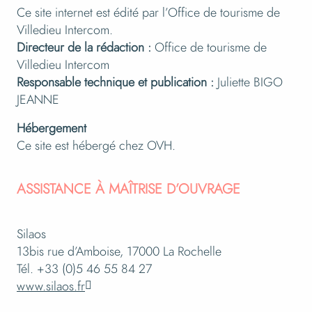
Ce site internet est édité par l’Office de tourisme de
Villedieu Intercom.
Directeur de la rédaction :
Office de tourisme de
Villedieu Intercom
Responsable technique et publication :
Juliette BIGO
JEANNE
Hébergement
Ce site est hébergé chez OVH.
ASSISTANCE À MAÎTRISE D’OUVRAGE
Silaos
13bis rue d’Amboise, 17000 La Rochelle
Tél. +33 (0)5 46 55 84 27
www.silaos.fr