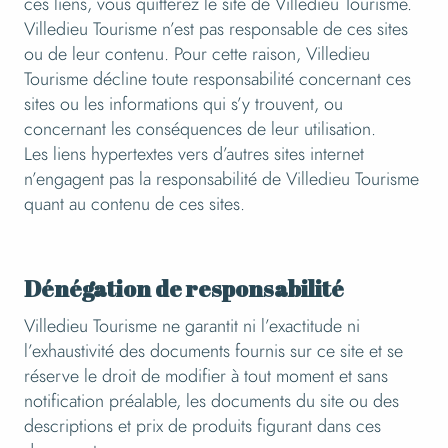
ces liens, vous quitterez le site de Villedieu Tourisme.
Villedieu Tourisme n’est pas responsable de ces sites
ou de leur contenu. Pour cette raison, Villedieu
Tourisme décline toute responsabilité concernant ces
sites ou les informations qui s’y trouvent, ou
concernant les conséquences de leur utilisation.
Les liens hypertextes vers d’autres sites internet
n’engagent pas la responsabilité de Villedieu Tourisme
quant au contenu de ces sites.
Dénégation de responsabilité
Villedieu Tourisme ne garantit ni l’exactitude ni
l’exhaustivité des documents fournis sur ce site et se
réserve le droit de modifier à tout moment et sans
notification préalable, les documents du site ou des
descriptions et prix de produits figurant dans ces