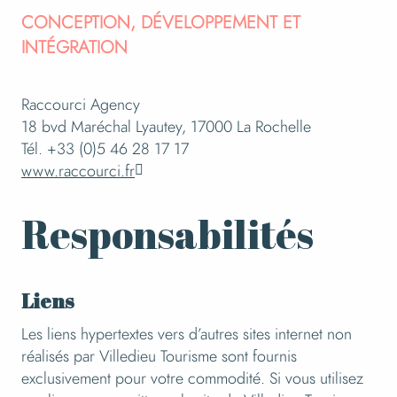
CONCEPTION, DÉVELOPPEMENT ET
INTÉGRATION
Raccourci Agency
18 bvd Maréchal Lyautey, 17000 La Rochelle
Tél. +33 (0)5 46 28 17 17
www.raccourci.fr
Responsabilités
Liens
Les liens hypertextes vers d’autres sites internet non
réalisés par Villedieu Tourisme sont fournis
exclusivement pour votre commodité. Si vous utilisez