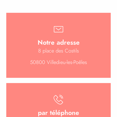
Notre adresse
8 place des Costils
50800 Villedieu-les-Poêles
par téléphone