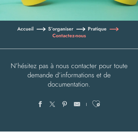
Accueil
S’organiser
Pratique
Contactez-nous
N’hésitez pas à nous contacter pour toute
demande d’informations et de
documentation.
Ajouter au