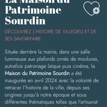
Aj
Patrimoine
Sourdin
DÉCOUVREZ L’HISTOIRE DE VILLEDIEU ET DE
SES SAVOIR-FAIRE
Située derrière la mairie, dans une salle
lumineuse aux plafonds ornés de moulures,
autrefois patronage laïque puis cinéma, la
Maison du Patrimoine Sourdin
a été
inaugurée en avril 2024 avec la volonté de
retracer l’histoire de la ville, depuis ses
origines jusqu’à notre époque et sous
différentes thématiques telles que l’artisanat