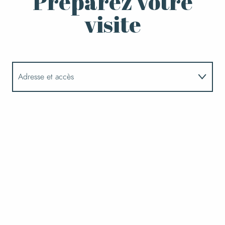
Préparez votre
visite
Adresse et accès
Horaires
Tarifs