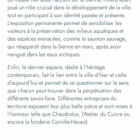
joué un rôle crucial dans le développement de la ville
tout en participant à son identité passée et présente.
L’exposition permanente permet de sensibiliser les
visiteurs à la préservation des milieux aquatiques et
des espèces menacées, comme le saumon sauvage,
qui réapparaît dans la Sienne en mars, après avoir
navigué dans les eaux arctiques.
Enfin, le dernier espace, dédié à l’héritage
contemporain, fait le lien entre la ville d’hier et celle
d’aujourd’hui et permet de se questionner sur le sens
que chacun peut trouver dans la perpétuation des
différents savoir-faire. Différentes entreprises du
territoire exposent leur plus belle pièce et sont mises à
l’honneur telle que Chaudrolux, l’Atelier du Cuivre ou
encore la fonderie Cornille-Havard.