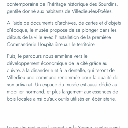
contemporaine de l’héritage historique des Sourdins,
gentilé donné aux habitants de Villedieu-les-Poêles.
A l’aide de documents d’archives, de cartes et d’objets
d’époque, le musée propose de se plonger dans les
débuts de la ville avec l’installation de la première
Commanderie Hospitalière sur le territoire.
Puis, le parcours nous emmène vers le
développement économique de la cité grâce au
cuivre, à la dinanderie et à la dentelle, qui feront de
Villedieu une commune renommée pour la qualité de
son artisanat. Un espace du musée est aussi dédié au
mobilier normand, et plus largement aux essences de
bois locales ainsi qu’aux outils utilisés en ébénisterie.
Le musée met aussi l’accent sur la Sienne, rivière ayant