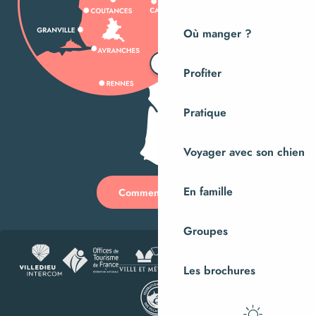
Où manger ?
Profiter
Pratique
Voyager avec son chien
En famille
Comment venir ?
Groupes
Les brochures