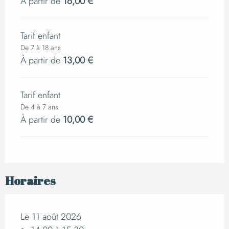
À partir de
16,00 €
Tarif enfant
De 7 à 18 ans
À partir de
13,00 €
Tarif enfant
De 4 à 7 ans
À partir de
10,00 €
Horaires
Le 11 août 2026