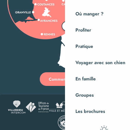
Où manger ?
Profiter
Pratique
Voyager avec son chien
En famille
Comment venir ?
Groupes
Les brochures