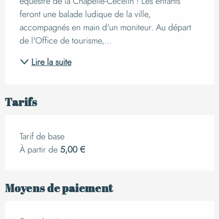
équestre de la Chapelle-Cécelin ! Les enfants 
feront une balade ludique de la ville, 
accompagnés en main d'un moniteur. Au départ 
de l'Office de tourisme,...
Lire la suite
Tarifs
Tarif de base
À partir de
5,00 €
Moyens de paiement