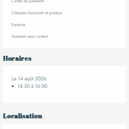
Cartes de paiement
Chèques bancaires et postaux
Espèces
Paiement sans contact
Horaires
Le 14 août 2026
14:30 à 16:00
Localisation