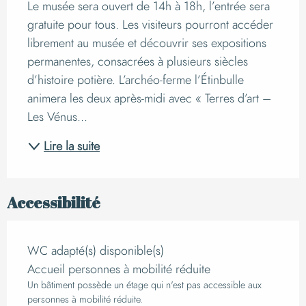
Le musée sera ouvert de 14h à 18h, l’entrée sera 
gratuite pour tous. Les visiteurs pourront accéder 
librement au musée et découvrir ses expositions 
permanentes, consacrées à plusieurs siècles 
d’histoire potière. L’archéo‑ferme l’Étinbulle 
animera les deux après‑midi avec « Terres d’art – 
Les Vénus...
Lire la suite
Accessibilité
WC adapté(s) disponible(s)
Accueil personnes à mobilité réduite
Un bâtiment possède un étage qui n'est pas accessible aux
personnes à mobilité réduite.