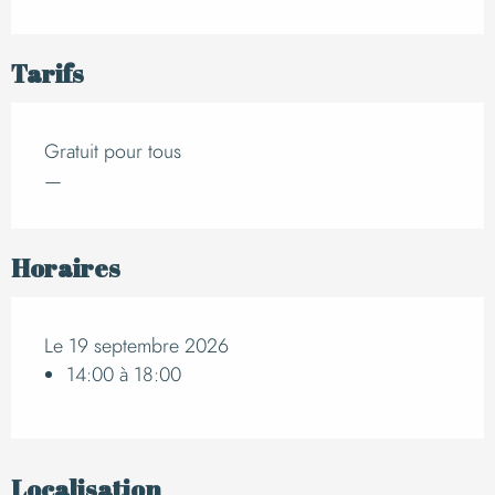
Tarifs
Gratuit pour tous
—
Horaires
Le 19 septembre 2026
14:00 à 18:00
Localisation