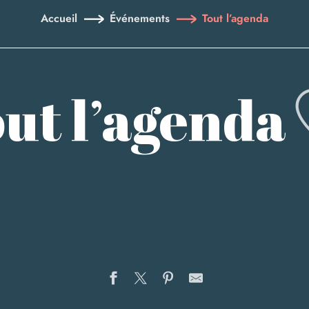
Accueil
Événements
Tout l’agenda
ut l’agenda