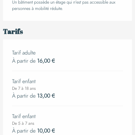
Un bâtiment possède un étage qui n'est pas accessible aux
personnes à mobilité réduite.
Tarifs
Tarif adulte
À partir de
16,00 €
Tarif enfant
De 7 à 18 ans
À partir de
13,00 €
Tarif enfant
De 5 à 7 ans
À partir de
10,00 €