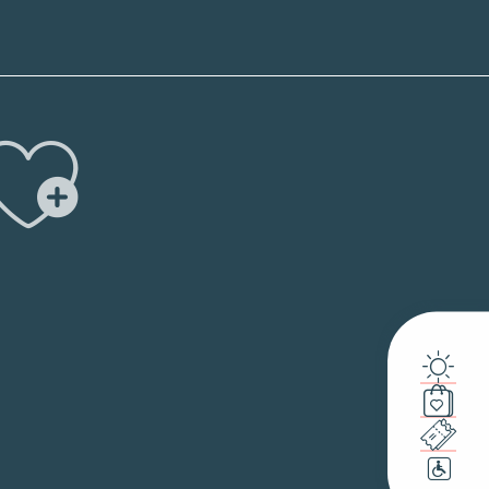
Ajouter 