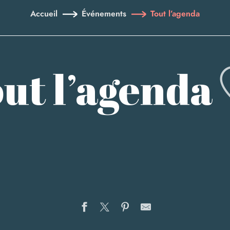
Accueil
Événements
Tout l’agenda
ut l’agenda