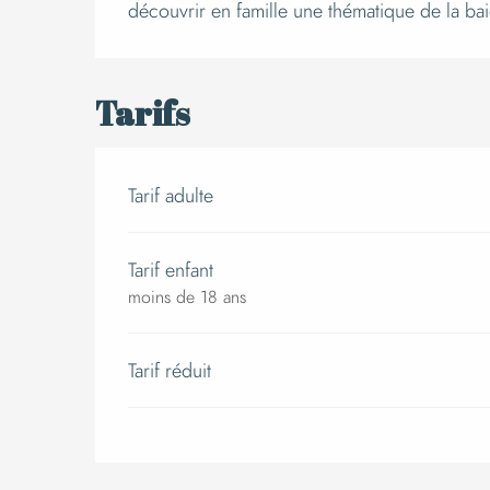
Descript
découvrir en famille une thématique de la ba
Tarifs
Tarif adulte
Tarif enfant
moins de 18 ans
Tarif réduit