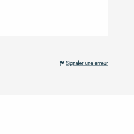
Signaler une erreur