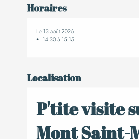
Horaires
Le 13 août 2026
14:30 à 15:15
Localisation
P'tite visite
Mont Saint-