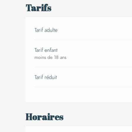
Tarifs
Tarif adulte
Tarif enfant
moins de 18 ans
Tarif réduit
Horaires