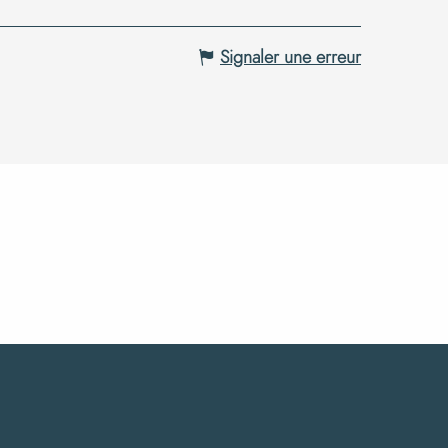
Signaler une erreur