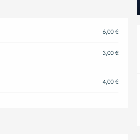
6,00 €
3,00 €
4,00 €