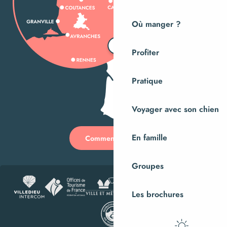
Où manger ?
Profiter
Pratique
Voyager avec son chien
En famille
Comment venir ?
Groupes
Les brochures