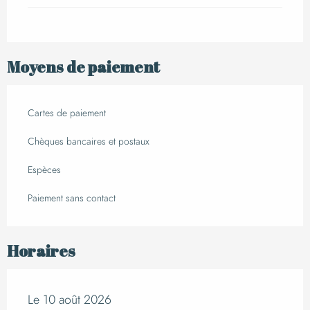
Moyens de paiement
Cartes de paiement
Chèques bancaires et postaux
Espèces
Paiement sans contact
Horaires
Le 10 août 2026