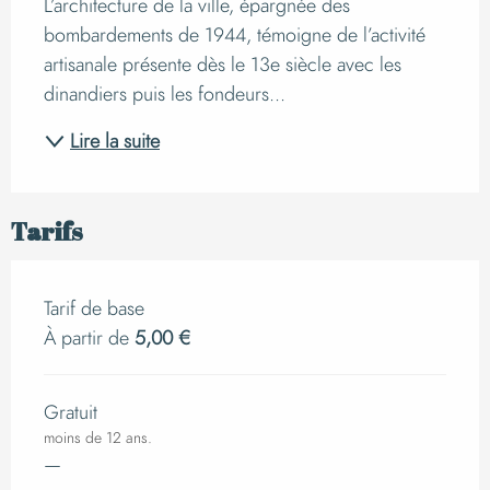
L’architecture de la ville, épargnée des 
bombardements de 1944, témoigne de l’activité 
artisanale présente dès le 13e siècle avec les 
dinandiers puis les fondeurs...
Lire la suite
Tarifs
Tarif de base
À partir de
5,00 €
Gratuit
moins de 12 ans.
—