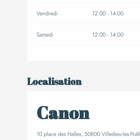
Vendredi
12:00 - 14:00
Samedi
12:00 - 14:00
Localisation
Canon
10 place des Halles, 50800 Villedieu-les-Poê