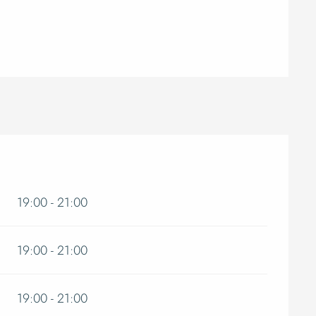
19:00 - 21:00
19:00 - 21:00
19:00 - 21:00