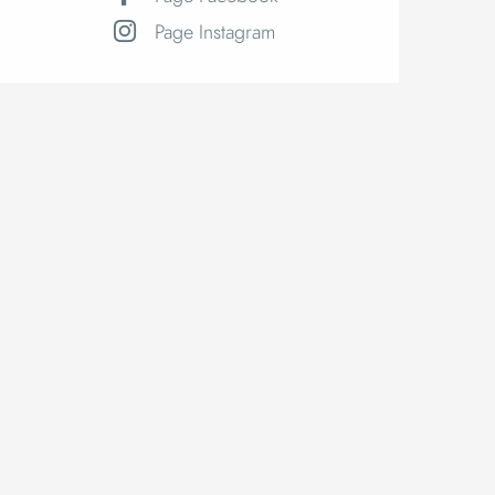
Page Instagram