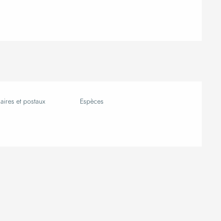
ires et postaux
Espèces