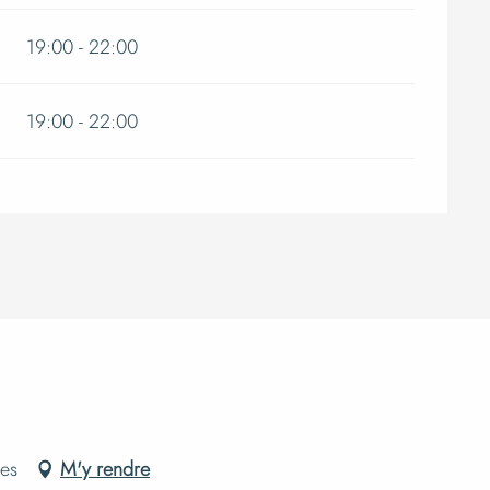
19:00 - 22:00
19:00 - 22:00
les
M'y rendre