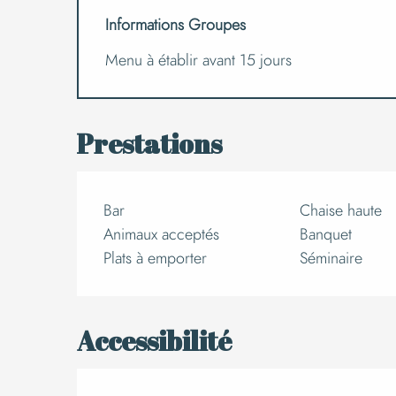
Informations Groupes
Menu à établir avant 15 jours
Prestations
Bar
Chaise haute
Animaux acceptés
Banquet
Plats à emporter
Séminaire
Accessibilité