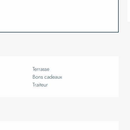
Terrasse
Bons cadeaux
Traiteur