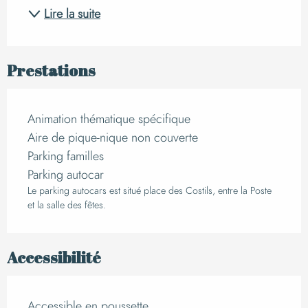
Lire la suite
Prestations
Animation thématique spécifique
Aire de pique-nique non couverte
Parking familles
Parking autocar
Le parking autocars est situé place des Costils, entre la Poste
et la salle des fêtes.
Accessibilité
Accessible en poussette