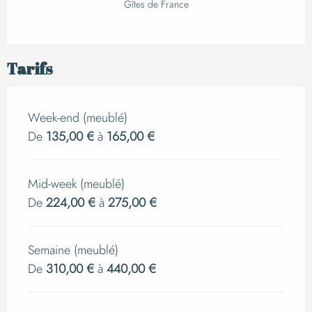
Gîtes de France
Tarifs
Week-end (meublé)
De
135,00 €
à
165,00 €
Mid-week (meublé)
De
224,00 €
à
275,00 €
Semaine (meublé)
De
310,00 €
à
440,00 €