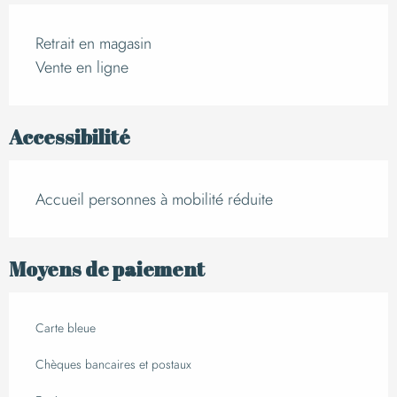
Retrait en magasin
Vente en ligne
Accessibilité
Accueil personnes à mobilité réduite
Moyens de paiement
Carte bleue
Chèques bancaires et postaux