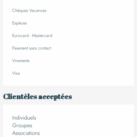
Chèques Vacances
Espèces
Eurocard - Mastercard
Paiement sans contact
Virements
Visa
Clientèles acceptées
Individuels
Groupes
Associations