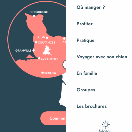
Où manger ?
Profiter
Pratique
Voyager avec son chien
En famille
Groupes
Les brochures
Comment venir ?
Météo