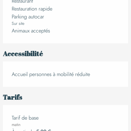
Restaurant
Restauration rapide
Parking autocar
Sur site
Animaux acceptés
Accessibilité
Accueil personnes à mobilité réduite
Tarifs
Tarif de base
matin