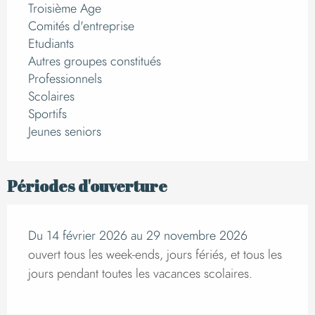
Troisième Age
Comités d'entreprise
Etudiants
Autres groupes constitués
Professionnels
Scolaires
Sportifs
Jeunes seniors
Périodes d'ouverture
Du 14 février 2026 au 29 novembre 2026
ouvert tous les week-ends, jours fériés, et tous les
jours pendant toutes les vacances scolaires.