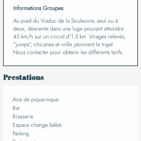
Informations Groupes
Au pied du Viaduc de la Souleuvre, seul ou à
deux, descente dans une luge pouvant atteindre
45 km/h sur un circuit d'1.3 km. Virages relevés,
"jumps", chicanes et vrille jalonnent le trajet.
Nous contacter pour obtenir les différents tarifs.
Prestations
Aire de pique-nique
Bar
Brasserie
Espace change bébé
Parking