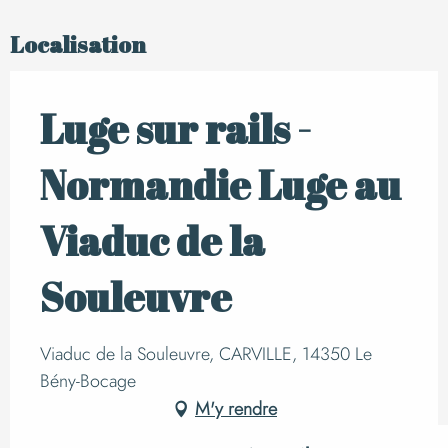
Localisation
Luge sur rails -
Normandie Luge au
Viaduc de la
Souleuvre
Viaduc de la Souleuvre, CARVILLE, 14350 Le
Bény-Bocage
M'y rendre