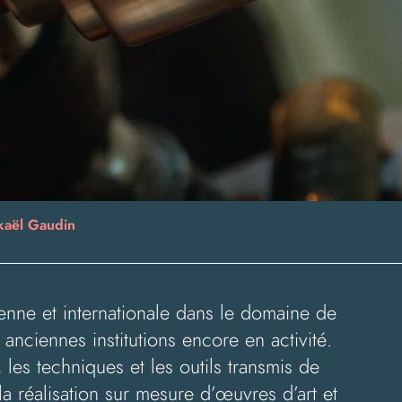
kaël Gaudin
éenne et internationale dans le domaine de
anciennes institutions encore en activité.
, les techniques et les outils transmis de
la réalisation sur mesure d’œuvres d’art et