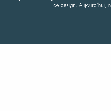
de design. Aujourd’hui, no