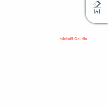
Mickaël Gaudin