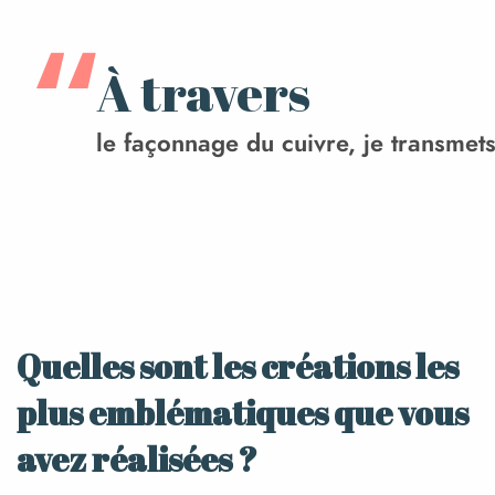
À travers
le façonnage du cuivre, je transmets 
Quelles sont les créations les
plus emblématiques que vous
avez réalisées ?