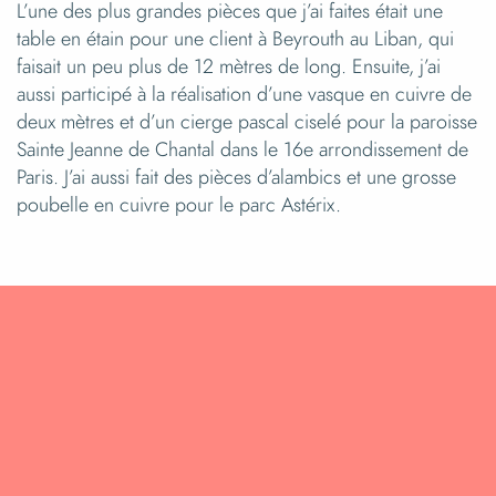
L’une des plus grandes pièces que j’ai faites était une
table en étain pour une client à Beyrouth au Liban, qui
faisait un peu plus de 12 mètres de long. Ensuite, j’ai
aussi participé à la réalisation d’une vasque en cuivre de
deux mètres et d’un cierge pascal ciselé pour la paroisse
Sainte Jeanne de Chantal dans le 16e arrondissement de
Paris. J’ai aussi fait des pièces d’alambics et une grosse
poubelle en cuivre pour le parc Astérix.