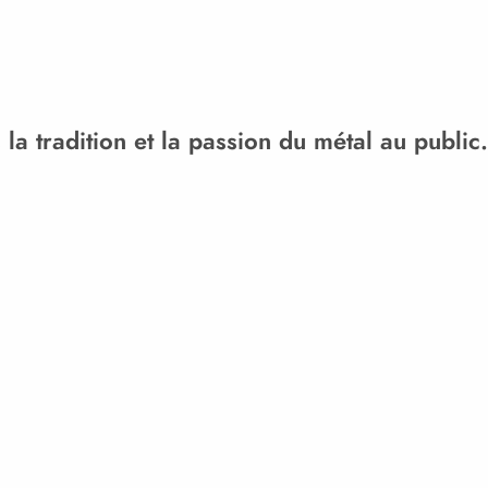
la tradition et la passion du métal au public.