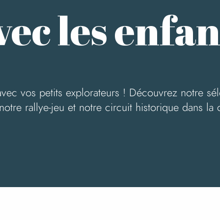
vec les enfan
c vos petits explorateurs ! Découvrez notre sélec
 notre rallye-jeu et notre circuit historique dans 